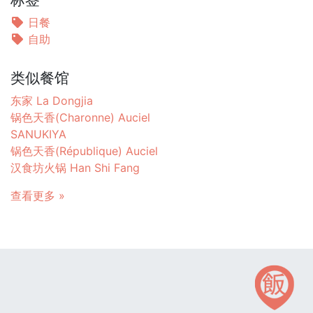
日餐
自助
类似餐馆
东家 La Dongjia
锅色天香(Charonne) Auciel
SANUKIYA
锅色天香(République) Auciel
汉食坊火锅 Han Shi Fang
查看更多 »