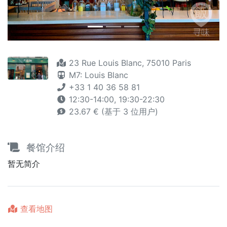
23 Rue Louis Blanc, 75010 Paris
M7: Louis Blanc
+33 1 40 36 58 81
12:30-14:00, 19:30-22:30
23.67 € (基于 3 位用户)
餐馆介绍
暂无简介
查看地图