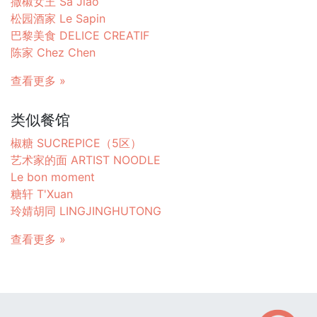
撒椒女王 Sa Jiao
松园酒家 Le Sapin
巴黎美食 DELICE CREATIF
陈家 Chez Chen
查看更多 »
类似餐馆
椒糖 SUCREPICE（5区）
艺术家的面 ARTIST NOODLE
Le bon moment
糖轩 T'Xuan
玲婧胡同 LINGJINGHUTONG
查看更多 »