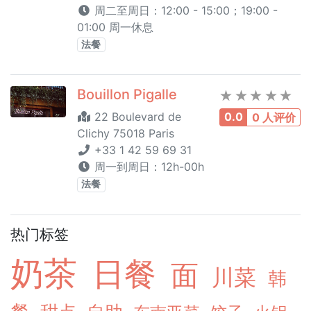
周二至周日：12:00 - 15:00；19:00 -
01:00 周一休息
法餐
Bouillon Pigalle
22 Boulevard de
0.0
0 人评价
Clichy 75018 Paris
+33 1 42 59 69 31
周一到周日：12h-00h
法餐
热门标签
奶茶
日餐
面
川菜
韩