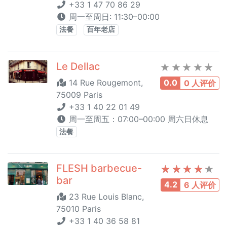
+33 1 47 70 86 29
周一至周日: 11:30–00:00
法餐
百年老店
Le Dellac
14 Rue Rougemont,
0.0
0 人评价
75009 Paris
+33 1 40 22 01 49
周一至周五：07:00–00:00 周六日休息
法餐
FLESH barbecue-
bar
4.2
6 人评价
23 Rue Louis Blanc,
75010 Paris
+33 1 40 36 58 81