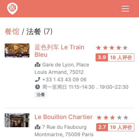
餐馆
/ 法餐 (7)
蓝色列车 Le Train
Bleu
3.9
18 人评价
Gare de Lyon, Place
Louis Armand, 75012
+33 1 43 43 09 06
周一至周日 11:15–14:30，19:00–22:30
法餐
Le Bouillon Chartier
7 Rue du Faubourg
2.7
19 人评价
Montmartre, 75009 Paris