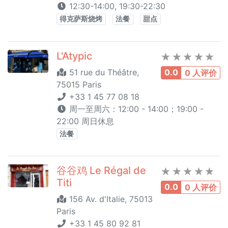
12:30-14:00, 19:30-22:30
得克萨斯烧烤
法餐
甜点
L'Atypic
51 rue du Théâtre,
0.0
0 人评价
75015 Paris
+33 1 45 77 08 18
周一至周六：12:00 - 14:00；19:00 -
22:00 周日休息
法餐
谷谷鸡 Le Régal de
Titi
0.0
0 人评价
156 Av. d'Italie, 75013
Paris
+33 1 45 80 92 81