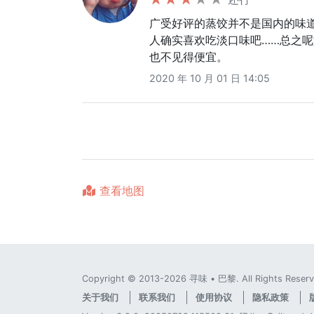
广受好评的蒸饺并不是国内的味道
人确实喜欢吃淡口味吧……总之
也不见得便宜。
2020 年 10 月 01 日 14:05
查看地图
Copyright © 2013-2026 寻味 • 巴黎. All Rights Reserv
关于我们
联系我们
使用协议
隐私政策