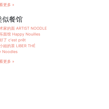
看更多 »
类似餐馆
术家的面 ARTIST NOODLE
乐面馆 Happy Nouilles
了 c'est prêt
小姐的茶 LIBER THÉ
 Noodles
看更多 »