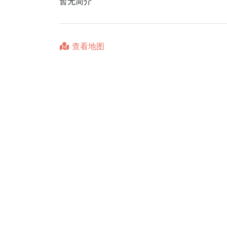
暂无简介
查看地图