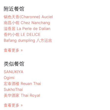
附近餐馆
锅色天香(Charonne) Auciel
南昌小馆 Chez Nanchang
溢香居 La Perle de Dalian
香约小馆 LE DELICE
Bafang dumpling 八方运吉
查看更多 »
类似餐馆
SANUKIYA
Ogimi
宏泰酒楼 Reuan Thai
SukhoThai
美华酒家 Thai Royal
查看更多 »