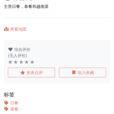
主营日餐，泰餐和越南菜
查看地图
综合评价
(无人评价)
发表点评
加入收藏
标签
日餐
泰餐