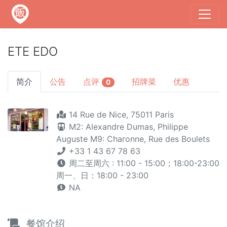
ETE EDO
简介
公告
点评
招牌菜
优惠
0
14 Rue de Nice, 75011 Paris
M2: Alexandre Dumas, Philippe
Auguste
M9: Charonne, Rue des Boulets
+33 1 43 67 78 63
周二至周六 : 11:00 - 15:00；18:00-23:00
周一、日：18:00 - 23:00
NA
餐馆介绍