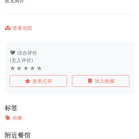
暂无简介
查看地图
综合评价
(无人评价)
发表点评
加入收藏
标签
韩餐
附近餐馆