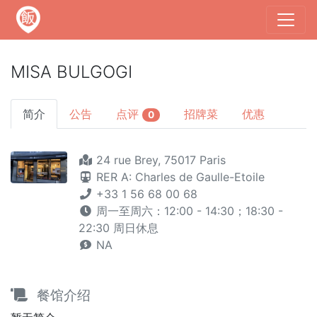
MISA BULGOGI
简介
公告
点评
招牌菜
优惠
0
24 rue Brey, 75017 Paris
RER A: Charles de Gaulle-Etoile
+33 1 56 68 00 68
周一至周六：12:00 - 14:30；18:30 -
22:30 周日休息
NA
餐馆介绍