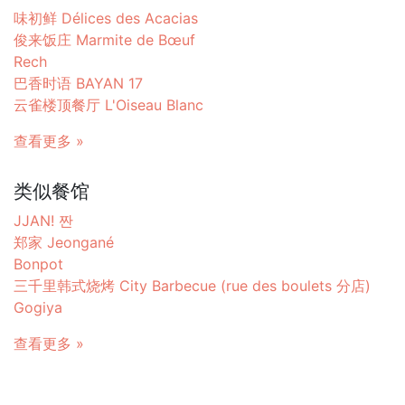
味初鲜 Délices des Acacias
俊来饭庄 Marmite de Bœuf
Rech
巴香时语 BAYAN 17
云雀楼顶餐厅 L'Oiseau Blanc
查看更多 »
类似餐馆
JJAN! 짠
郑家 Jeongané
Bonpot
三千里韩式烧烤 City Barbecue (rue des boulets 分店)
Gogiya
查看更多 »