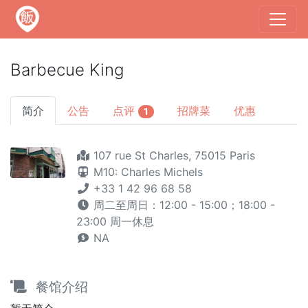
Barbecue King
简介
公告
点评
招牌菜
优惠
1
107 rue St Charles, 75015 Paris
M10: Charles Michels
+33 1 42 96 68 58
周二至周日：12:00 - 15:00；18:00 -
23:00 周一休息
NA
餐馆介绍