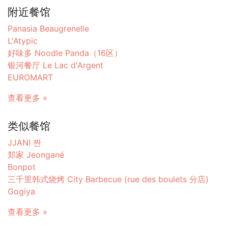
附近餐馆
Panasia Beaugrenelle
L'Atypic
好味多 Noodle Panda（16区）
银河餐厅 Le Lac d'Argent
EUROMART
查看更多 »
类似餐馆
JJAN! 짠
郑家 Jeongané
Bonpot
三千里韩式烧烤 City Barbecue (rue des boulets 分店)
Gogiya
查看更多 »