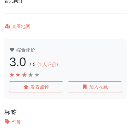
暂无简介
查看地图
综合评价
3.0
/
5
(
1
人评价)
发表点评
加入收藏
标签
韩餐