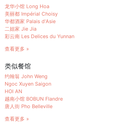
龙华小馆 Long Hoa
美丽都 Impérial Choisy
华都酒家 Palais d'Asie
二姐家 Jie Jia
彩云南 Les Delices du Yunnan
查看更多 »
类似餐馆
约翰翁 John Weng
Ngoc Xuyen Saigon
HOI AN
越南小馆 BOBUN Flandre
唐人街 Pho Belleville
查看更多 »