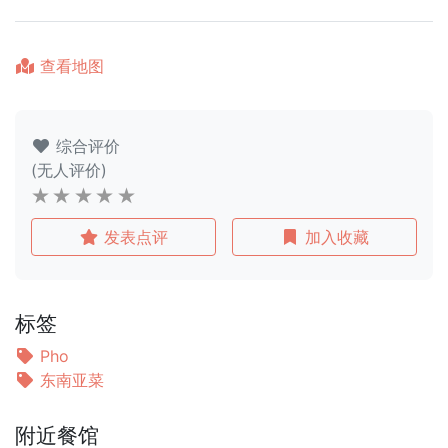
查看地图
综合评价
(无人评价)
发表点评
加入收藏
标签
Pho
东南亚菜
附近餐馆