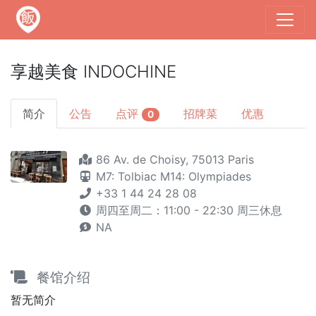
享越美食 INDOCHINE
简介
公告
点评
招牌菜
优惠
0
86 Av. de Choisy, 75013 Paris
M7: Tolbiac
M14: Olympiades
+33 1 44 24 28 08
周四至周二：11:00 - 22:30 周三休息
NA
餐馆介绍
暂无简介