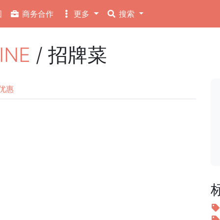
图
商务合作
更多
搜索
INE
/ 招牌菜
优惠