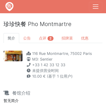
珍珍快餐 Pho Montmartre
简介
公告
点评
招牌菜
优惠
2
116 Rue Montmartre, 75002 Paris
M3: Sentier
+33 1 42 33 12 33
未提供营业时间
10.00 € (基于 1 位用户)
餐馆介绍
暂无简介