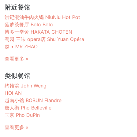
附近餐馆
洪记潮汕牛肉火锅 NiuNiu Hot Pot
菠萝茶餐厅 Bolo Bolo
博多一幸舍 HAKATA CHOTEN
蜀园 三味 opera店 Shu Yuan Opéra
赵 • MR ZHAO
查看更多 »
类似餐馆
约翰翁 John Weng
HOI AN
越南小馆 BOBUN Flandre
唐人街 Pho Belleville
玉京 Pho DuPin
查看更多 »