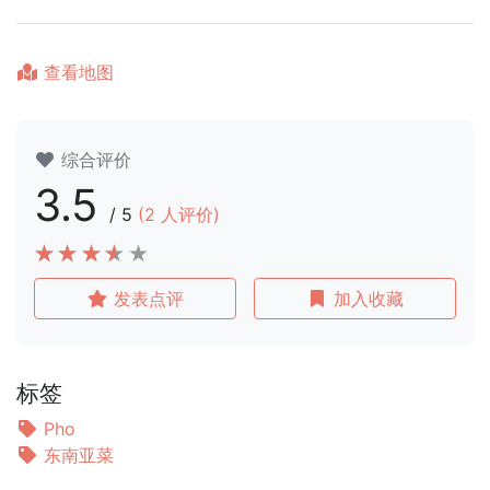
查看地图
综合评价
3.5
/
5
(
2
人评价)
发表点评
加入收藏
标签
Pho
东南亚菜