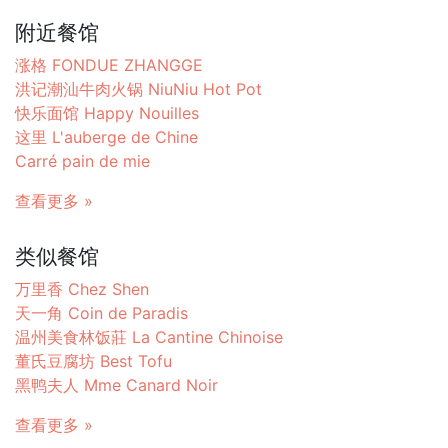
附近餐馆
涨格 FONDUE ZHANGGE
洪记潮汕牛肉火锅 NiuNiu Hot Pot
快乐面馆 Happy Nouilles
这里 L'auberge de Chine
Carré pain de mie
查看更多 »
类似餐馆
万里香 Chez Shen
天一角 Coin de Paradis
温州美食林饭莊 La Cantine Chinoise
董氏豆腐坊 Best Tofu
黑鸭夫人 Mme Canard Noir
查看更多 »