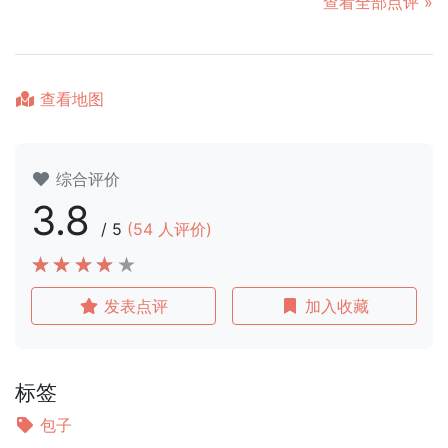
查看全部点评 »
查看地图
综合评价
3.8
/
5
(
54
人评价)
发表点评
加入收藏
标签
包子