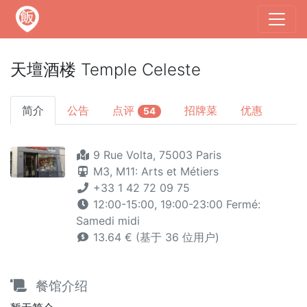
天壇酒楼 Temple Celeste
简介
公告
点评
招牌菜
优惠
54
9 Rue Volta, 75003 Paris
M3,
M11: Arts et Métiers
+33 1 42 72 09 75
12:00-15:00, 19:00-23:00 Fermé:
Samedi midi
13.64 € (基于 36 位用户)
餐馆介绍