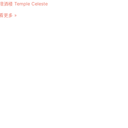
壇酒楼 Temple Celeste
看更多 »