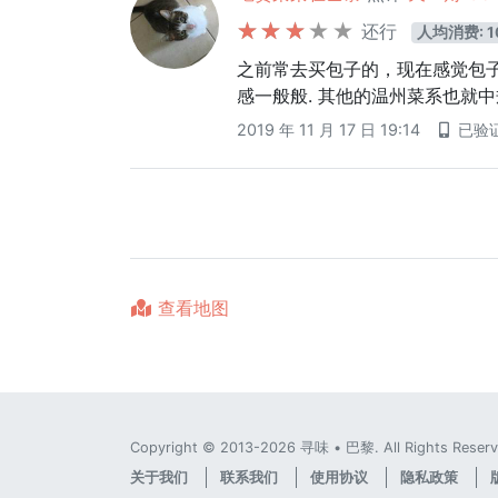
还行
人均消费: 1
之前常去买包子的，现在感觉包
感一般般. 其他的温州菜系也就
2019 年 11 月 17 日 19:14
已验
查看地图
Copyright © 2013-2026 寻味 • 巴黎. All Rights Reserv
关于我们
联系我们
使用协议
隐私政策