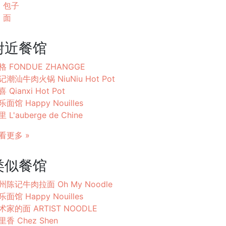
包子
面
附近餐馆
格 FONDUE ZHANGGE
记潮汕牛肉火锅 NiuNiu Hot Pot
 Qianxi Hot Pot
乐面馆 Happy Nouilles
 L'auberge de Chine
看更多 »
类似餐馆
州陈记牛肉拉面 Oh My Noodle
乐面馆 Happy Nouilles
术家的面 ARTIST NOODLE
里香 Chez Shen