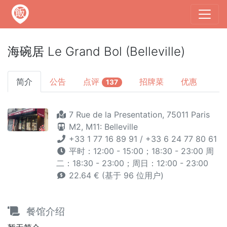
海碗居 Le Grand Bol (Belleville)
简介
公告
点评
招牌菜
优惠
137
7 Rue de la Presentation, 75011 Paris
M2,
M11: Belleville
+33 1 77 16 89 91 / +33 6 24 77 80 61
平时：12:00 - 15:00；18:30 - 23:00 周
二：18:30 - 23:00；周日：12:00 - 23:00
22.64 € (基于 96 位用户)
餐馆介绍