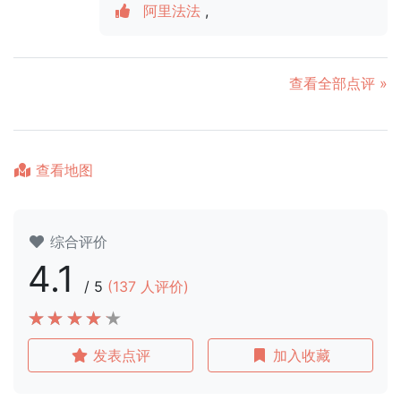
阿里法法
,
查看全部点评 »
查看地图
综合评价
4.1
/
5
(
137
人评价)
发表点评
加入收藏