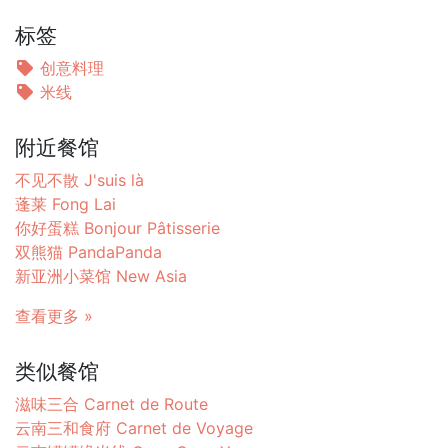
标签
创意料理
米线
附近餐馆
不见不散 J'suis là
蓬莱 Fong Lai
你好蛋糕 Bonjour Pâtisserie
双熊猫 PandaPanda
新亚洲小菜馆 New Asia
查看更多 »
类似餐馆
滋味三合 Carnet de Route
云南三和食府 Carnet de Voyage