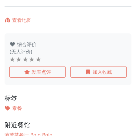
查看地图
综合评价
(无人评价)
发表点评
加入收藏
标签
泰餐
附近餐馆
菠萝茶餐厅 Bolo Bolo