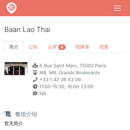
Baan Lao Thai
简介
公告
点评
招牌菜
优惠
0
6 Rue Saint Marc, 75002 Paris
M8,
M9: Grands Boulevards
+33 1 42 36 63 09
11:00-15:30, 18:00-23:00
NA
餐馆介绍
暂无简介