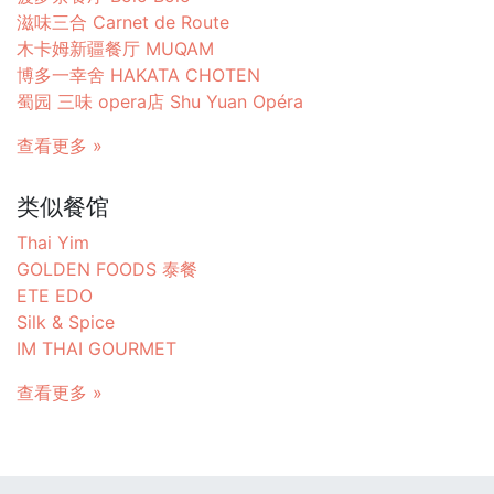
滋味三合 Carnet de Route
木卡姆新疆餐厅 MUQAM
博多一幸舍 HAKATA CHOTEN
蜀园 三味 opera店 Shu Yuan Opéra
查看更多 »
类似餐馆
Thai Yim
GOLDEN FOODS 泰餐
ETE EDO
Silk & Spice
IM THAI GOURMET
查看更多 »