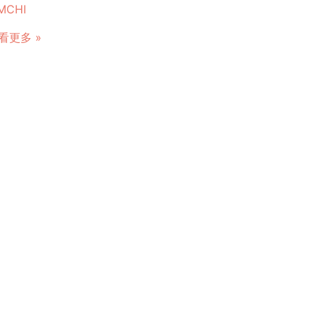
MCHI
看更多 »