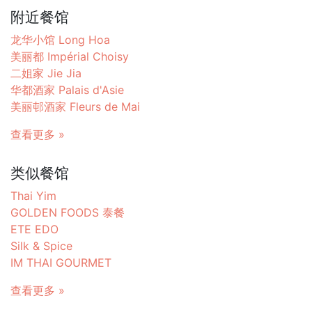
附近餐馆
龙华小馆 Long Hoa
美丽都 Impérial Choisy
二姐家 Jie Jia
华都酒家 Palais d'Asie
美丽邨酒家 Fleurs de Mai
查看更多 »
类似餐馆
Thai Yim
GOLDEN FOODS 泰餐
ETE EDO
Silk & Spice
IM THAI GOURMET
查看更多 »