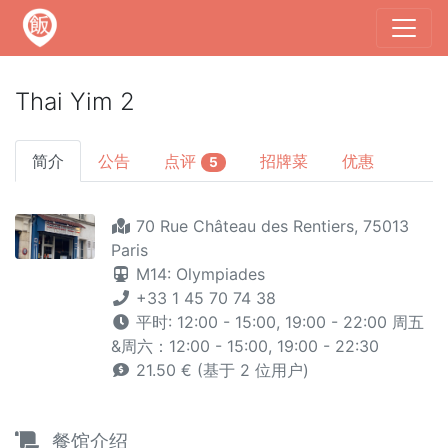
Thai Yim 2
简介
公告
点评
招牌菜
优惠
5
70 Rue Château des Rentiers, 75013
Paris
M14: Olympiades
+33 1 45 70 74 38
平时: 12:00 - 15:00, 19:00 - 22:00 周五
&周六：12:00 - 15:00, 19:00 - 22:30
21.50 € (基于 2 位用户)
餐馆介绍