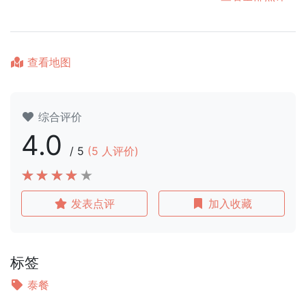
查看地图
综合评价
4.0
/
5
(
5
人评价)
发表点评
加入收藏
标签
泰餐