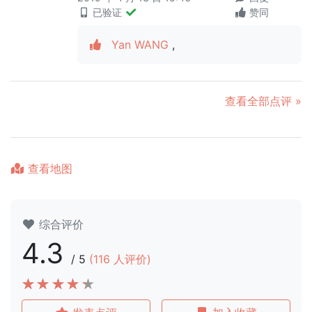
已验证
赞同
Yan WANG
,
查看全部点评 »
查看地图
综合评价
4.3
/
5
(
116
人评价)