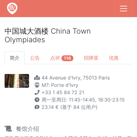
中国城大酒楼 China Town
Olympiades
简介
公告
点评
招牌菜
优惠
116
44 Avenue d'Ivry, 75013 Paris
M7: Porte d'Ivry
+33 1 45 84 72 21
周一至周日: 11:45-14:45, 18:30-23:15
23.14 € (基于 84 位用户)
餐馆介绍