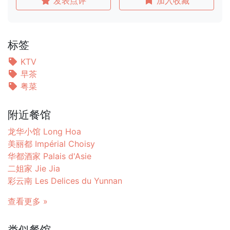
发表点评
加入收藏
标签
KTV
早茶
粤菜
附近餐馆
龙华小馆 Long Hoa
美丽都 Impérial Choisy
华都酒家 Palais d'Asie
二姐家 Jie Jia
彩云南 Les Delices du Yunnan
查看更多 »
类似餐馆