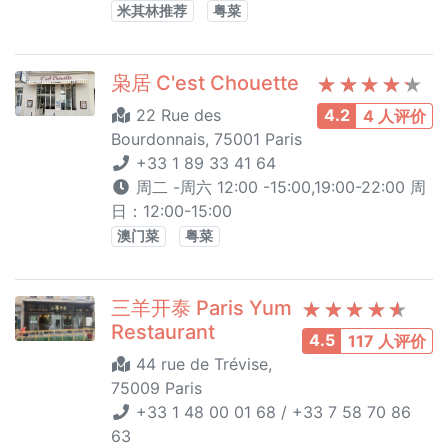
米其林推荐
粤菜
枭居 C'est Chouette
22 Rue des
4.2
4 人评价
Bourdonnais, 75001 Paris
+33 1 89 33 41 64
周二 -周六 12:00 -15:00,19:00-22:00 周
日：12:00-15:00
澳门菜
粤菜
三羊开泰 Paris Yum
Restaurant
4.5
117 人评价
44 rue de Trévise,
75009 Paris
+33 1 48 00 01 68 / +33 7 58 70 86
63