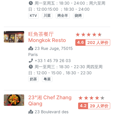
周一至周五：18:30 - 24:00；周六至周
日：12:00:15:00 ；18:30 - 24:00
KTV
川菜
烤全羊
烧烤
旺角茶餐厅
Mongkok Resto
4.6
202 人评价
23 Rue Juge, 75015
Paris
+33 1 45 79 26 03
周一至周三：18:30 - 22:30 周四至周
日：12:00 - 15:00，18:30 - 22:30
奶茶
粤菜
23°湘 Chef Zhang
Qiang
4.2
29 人评价
23 Boulevard des