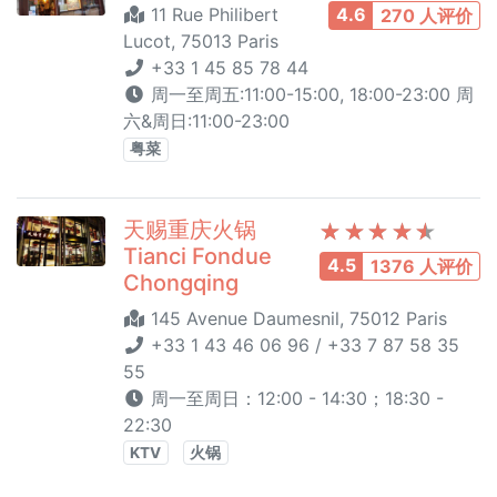
11 Rue Philibert
4.6
270 人评价
Lucot, 75013 Paris
+33 1 45 85 78 44
周一至周五:11:00-15:00, 18:00-23:00 周
六&周日:11:00-23:00
粤菜
天赐重庆火锅
Tianci Fondue
4.5
1376 人评价
Chongqing
145 Avenue Daumesnil, 75012 Paris
+33 1 43 46 06 96 / +33 7 87 58 35
55
周一至周日：12:00 - 14:30；18:30 -
22:30
KTV
火锅