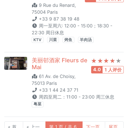
9 Rue du Renard,
75004 Paris
+33 9 87 38 19 48
周一至周六: 12:00 - 15:00；18:30 -
22:30 周日休息
KTV
川菜
烤鱼
羊肉汤
美丽邨酒家 Fleurs de
Mai
4.0
1 人评价
61 Av. de Choisy,
75013 Paris
+33 1 44 24 37 71
周四至周二：11:00 - 23:00 周三休息
粤菜
« 首
« 上一
第 1 页 / 共 6
下一页
尾页