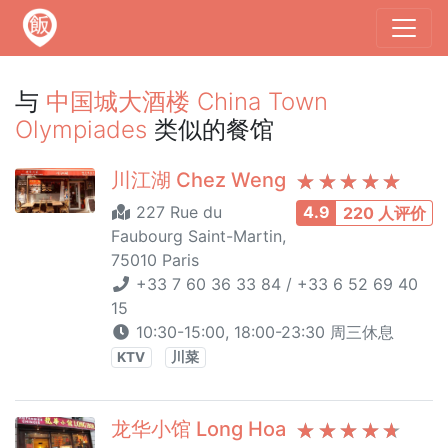
与
中国城大酒楼 China Town
Olympiades
类似的餐馆
川江湖 Chez Weng
227 Rue du
4.9
220 人评价
Faubourg Saint-Martin,
75010 Paris
+33 7 60 36 33 84 / +33 6 52 69 40
15
10:30-15:00, 18:00-23:30 周三休息
KTV
川菜
龙华小馆 Long Hoa