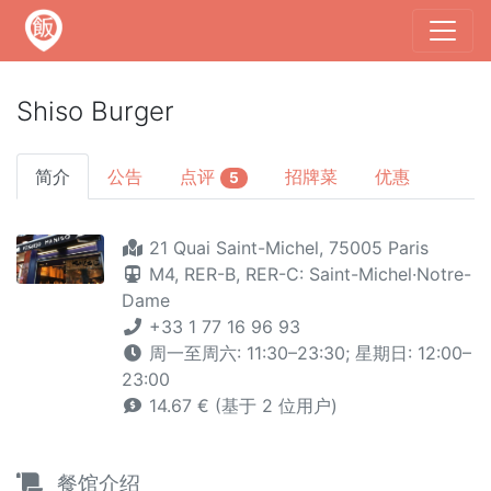
Shiso Burger
简介
公告
点评
招牌菜
优惠
5
21 Quai Saint-Michel, 75005 Paris
M4,
RER-B,
RER-C: Saint-Michel·Notre-
Dame
+33 1 77 16 96 93
周一至周六: 11:30–23:30; 星期日: 12:00–
23:00
14.67 € (基于 2 位用户)
餐馆介绍