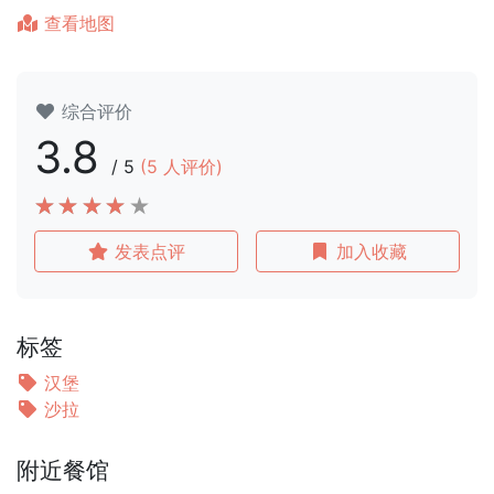
查看地图
综合评价
3.8
/
5
(
5
人评价)
发表点评
加入收藏
标签
汉堡
沙拉
附近餐馆