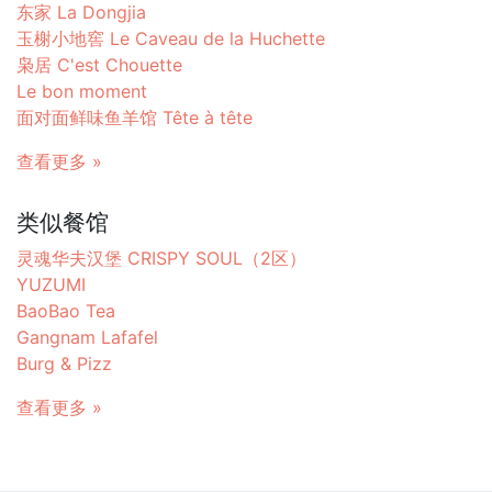
东家 La Dongjia
玉榭小地窖 Le Caveau de la Huchette
枭居 C'est Chouette
Le bon moment
面对面鲜味鱼羊馆 Tête à tête
查看更多 »
类似餐馆
灵魂华夫汉堡 CRISPY SOUL（2区）
YUZUMI
BaoBao Tea
Gangnam Lafafel
Burg & Pizz
查看更多 »