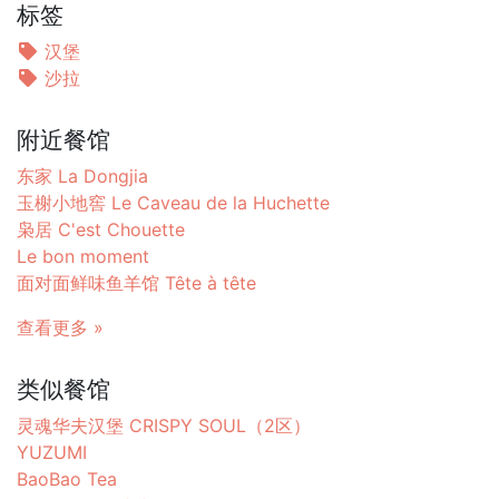
标签
汉堡
沙拉
附近餐馆
东家 La Dongjia
玉榭小地窖 Le Caveau de la Huchette
枭居 C'est Chouette
Le bon moment
面对面鲜味鱼羊馆 Tête à tête
查看更多 »
类似餐馆
灵魂华夫汉堡 CRISPY SOUL（2区）
YUZUMI
BaoBao Tea