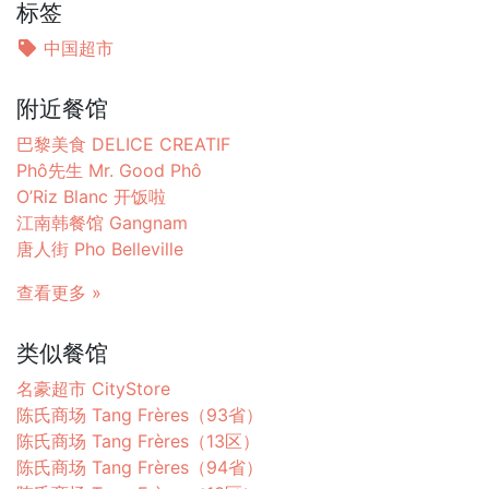
标签
中国超市
附近餐馆
巴黎美食 DELICE CREATIF
Phô先生 Mr. Good Phô
O’Riz Blanc 开饭啦
江南韩餐馆 Gangnam
唐人街 Pho Belleville
查看更多 »
类似餐馆
名豪超市 CityStore
陈氏商场 Tang Frères（93省）
陈氏商场 Tang Frères（13区）
陈氏商场 Tang Frères（94省）