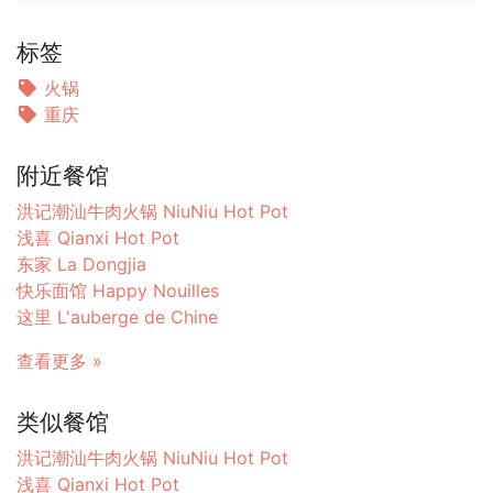
标签
火锅
重庆
附近餐馆
洪记潮汕牛肉火锅 NiuNiu Hot Pot
浅喜 Qianxi Hot Pot
东家 La Dongjia
快乐面馆 Happy Nouilles
这里 L'auberge de Chine
查看更多 »
类似餐馆
洪记潮汕牛肉火锅 NiuNiu Hot Pot
浅喜 Qianxi Hot Pot