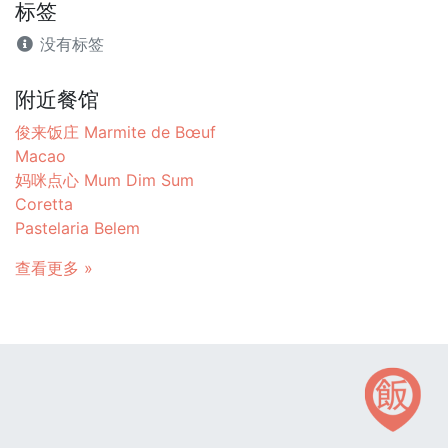
标签
没有标签
附近餐馆
俊来饭庄 Marmite de Bœuf
Macao
妈咪点心 Mum Dim Sum
Coretta
Pastelaria Belem
查看更多 »