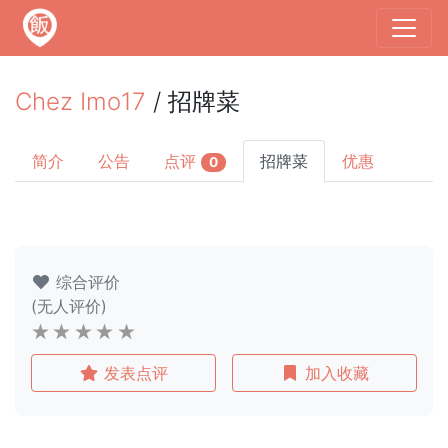
Chez Imo17
/ 招牌菜
简介
公告
点评
招牌菜
优惠
0
综合评价
(无人评价)
发表点评
加入收藏