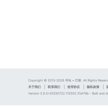
Copyright © 2013-2026 寻味 • 巴黎. All Rights Reserv
关于我们
联系我们
使用协议
隐私政策
Version 3.9.0+20250722.115502.31ef7db - Built and 