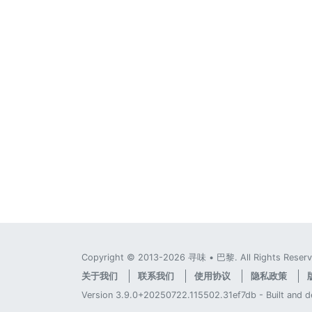
Copyright © 2013-2026 寻味 • 巴黎. All Rights Reserv
关于我们
联系我们
使用协议
隐私政策
Version 3.9.0+20250722.115502.31ef7db - Built and 