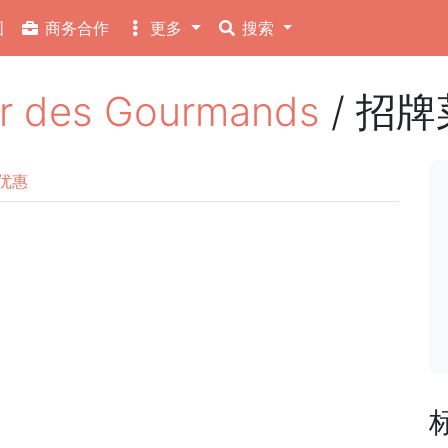
图
商务合作
更多
搜索
 des Gourmands
/ 招牌
优惠