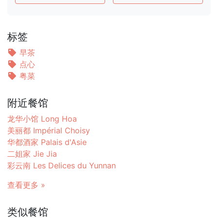
标签
早茶
点心
粤菜
附近餐馆
龙华小馆 Long Hoa
美丽都 Impérial Choisy
华都酒家 Palais d'Asie
二姐家 Jie Jia
彩云南 Les Delices du Yunnan
查看更多 »
类似餐馆