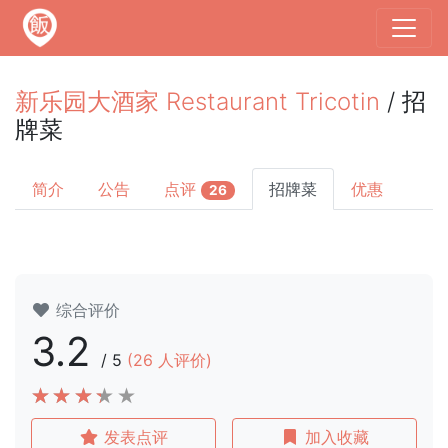
新乐园大酒家 Restaurant Tricotin
/ 招
牌菜
简介
公告
点评
招牌菜
优惠
26
综合评价
3.2
/
5
(
26
人评价)
发表点评
加入收藏