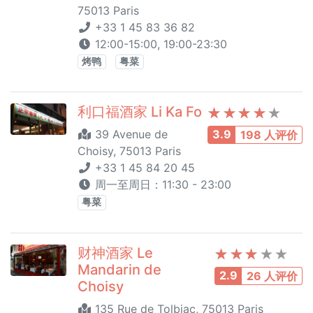
75013 Paris
+33 1 45 83 36 82
12:00-15:00, 19:00-23:30
烤鸭
粤菜
利口福酒家 Li Ka Fo
39 Avenue de
3.9
198 人评价
Choisy, 75013 Paris
+33 1 45 84 20 45
周一至周日：11:30 - 23:00
粤菜
财神酒家 Le
Mandarin de
2.9
26 人评价
Choisy
135 Rue de Tolbiac, 75013 Paris