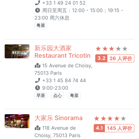
+33 1 49 24 01 52
周日至周五：12:00 - 15:00；19:15 -
23:00 周六休息
粤菜
新乐园大酒家
Restaurant Tricotin
3.2
26 人评价
15 Avenue de Choisy,
75013 Paris
+33 1 45 84 74 44
9:00-23:00
早茶
点心
粤菜
大家乐 Sinorama
118 Avenue de
4.1
145 人评价
Choisy, 75013 Paris