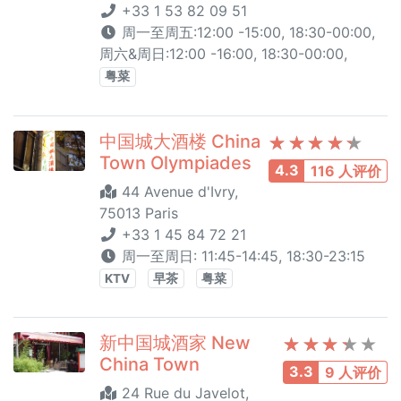
+33 1 53 82 09 51
周一至周五:12:00 -15:00, 18:30-00:00,
周六&周日:12:00 -16:00, 18:30-00:00,
粤菜
中国城大酒楼 China
Town Olympiades
4.3
116 人评价
44 Avenue d'Ivry,
75013 Paris
+33 1 45 84 72 21
周一至周日: 11:45-14:45, 18:30-23:15
KTV
早茶
粤菜
新中国城酒家 New
China Town
3.3
9 人评价
24 Rue du Javelot,