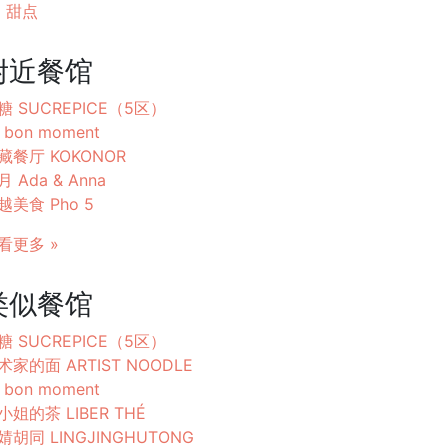
甜点
附近餐馆
糖 SUCREPICE（5区）
 bon moment
藏餐厅 KOKONOR
月 Ada & Anna
越美食 Pho 5
看更多 »
类似餐馆
糖 SUCREPICE（5区）
术家的面 ARTIST NOODLE
 bon moment
小姐的茶 LIBER THÉ
婧胡同 LINGJINGHUTONG