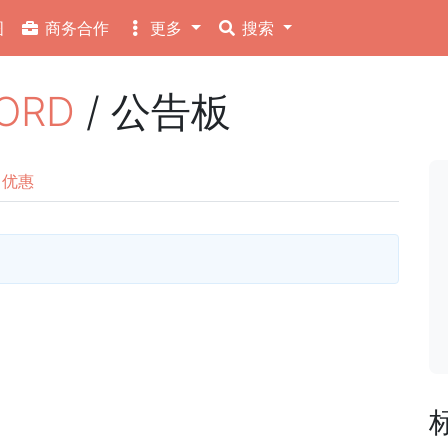
图
商务合作
更多
搜索
ORD
/ 公告板
优惠