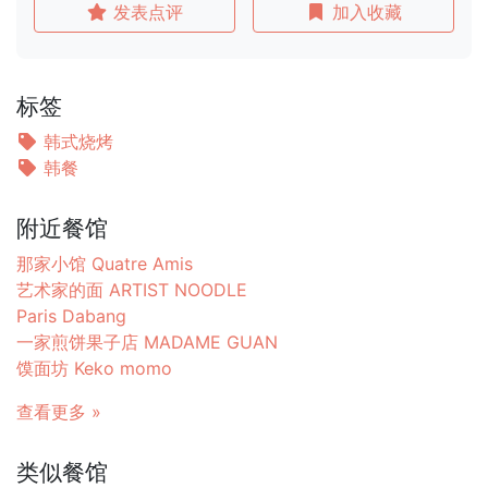
发表点评
加入收藏
标签
韩式烧烤
韩餐
附近餐馆
那家小馆 Quatre Amis
艺术家的面 ARTIST NOODLE
Paris Dabang
一家煎饼果子店 MADAME GUAN
馍面坊 Keko momo
查看更多 »
类似餐馆