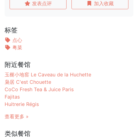
发表点评
加入收藏
标签
点心
粤菜
附近餐馆
玉榭小地窖 Le Caveau de la Huchette
枭居 C'est Chouette
CoCo Fresh Tea & Juice Paris
Fajitas
Huitrerie Régis
查看更多 »
类似餐馆