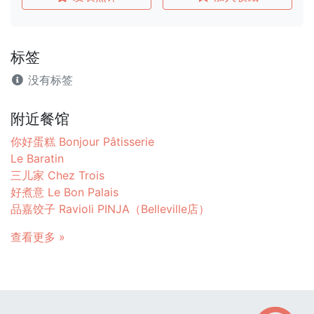
标签
没有标签
附近餐馆
你好蛋糕 Bonjour Pâtisserie
Le Baratin
三儿家 Chez Trois
好煮意 Le Bon Palais
品嘉饺子 Ravioli PINJA（Belleville店）
查看更多 »