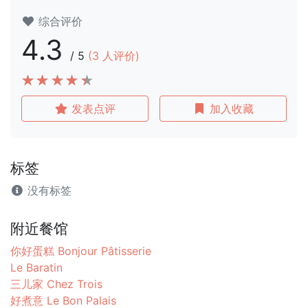
综合评价
4.3
/
5
(
3
人评价)
发表点评
加入收藏
标签
没有标签
附近餐馆
你好蛋糕 Bonjour Pâtisserie
Le Baratin
三儿家 Chez Trois
好煮意 Le Bon Palais