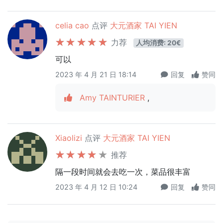
celia cao
点评
大元酒家 TAI YIEN
力荐
人均消费: 20€
可以
2023 年 4 月 21 日 18:14
回复
赞同
Amy TAINTURIER
,
Xiaolizi
点评
大元酒家 TAI YIEN
推荐
隔一段时间就会去吃一次，菜品很丰富
2023 年 4 月 12 日 10:24
回复
赞同