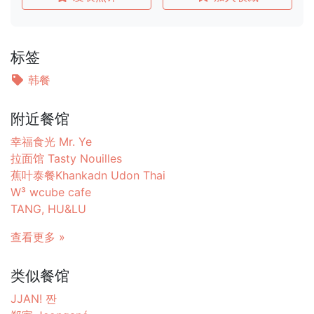
标签
韩餐
附近餐馆
幸福食光 Mr. Ye
拉面馆 Tasty Nouilles
蕉叶泰餐Khankadn Udon Thai
W³ wcube cafe
TANG, HU&LU
查看更多 »
类似餐馆
JJAN! 짠