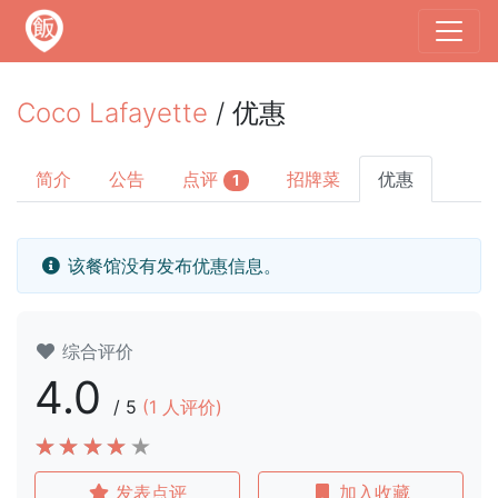
Coco Lafayette
/ 优惠
简介
公告
点评
招牌菜
优惠
1
该餐馆没有发布优惠信息。
综合评价
4.0
/
5
(
1
人评价)
发表点评
加入收藏