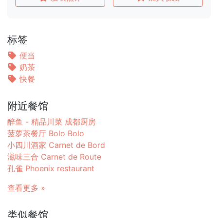
标签
便当
奶茶
快餐
附近餐馆
醉鱼 - 精品川菜 成都厨房
菠萝茶餐厅 Bolo Bolo
小四川酒家 Carnet de Bord
滋味三合 Carnet de Route
孔雀 Phoenix restaurant
查看更多 »
类似餐馆