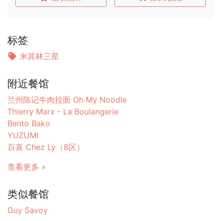
标签
米其林三星
附近餐馆
兰州陈记牛肉拉面 Oh My Noodle
Thierry Marx - La Boulangerie
Bento Bako
YUZUMI
百喜 Chez Ly（8区）
查看更多 »
类似餐馆
Guy Savoy