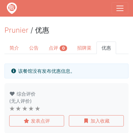
Prunier
/ 优惠
简介
公告
点评
招牌菜
优惠
0
该餐馆没有发布优惠信息。
综合评价
(无人评价)
发表点评
加入收藏