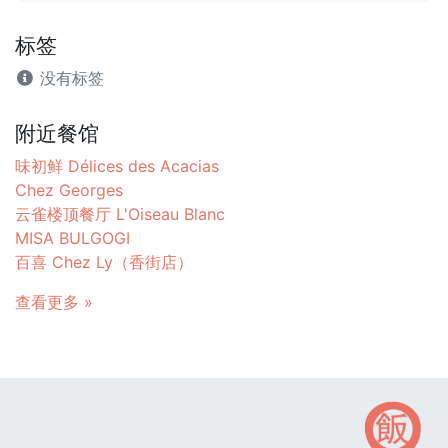
标签
没有标签
附近餐馆
味初鲜 Délices des Acacias
Chez Georges
云雀楼顶餐厅 L'Oiseau Blanc
MISA BULGOGI
百喜 Chez Ly（香街店）
查看更多 »