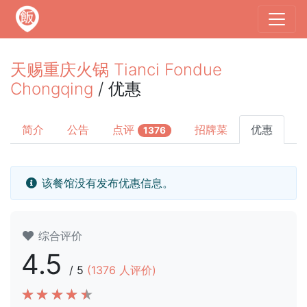
天赐重庆火锅 Tianci Fondue
Chongqing
/ 优惠
简介
公告
点评
招牌菜
优惠
1376
该餐馆没有发布优惠信息。
综合评价
4.5
/
5
(
1376
人评价)