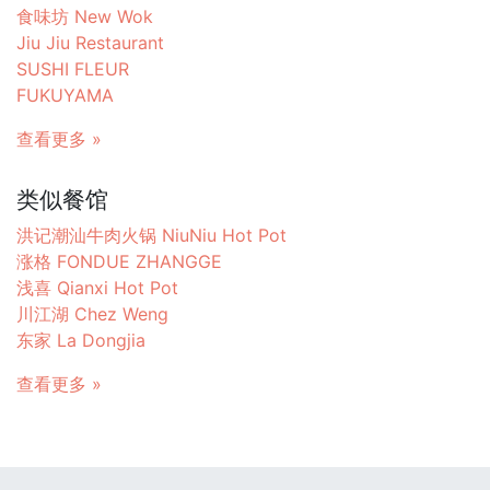
食味坊 New Wok
Jiu Jiu Restaurant
SUSHI FLEUR
FUKUYAMA
查看更多 »
类似餐馆
洪记潮汕牛肉火锅 NiuNiu Hot Pot
涨格 FONDUE ZHANGGE
浅喜 Qianxi Hot Pot
川江湖 Chez Weng
东家 La Dongjia
查看更多 »