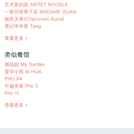
艺术家的面 ARTIST NOODLE
一家煎饼果子店 MADAME GUAN
锅色天香(Charonne) Auciel
唐记串串香 Tang
查看更多 »
类似餐馆
潮花园 My Garden
爱华小馆 AI HUA
PHO 94
中越美食 Pho 5
Pho 11
查看更多 »