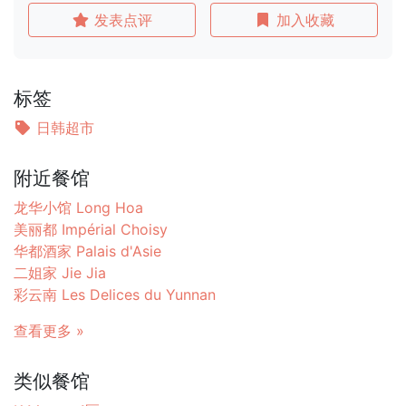
发表点评
加入收藏
标签
日韩超市
附近餐馆
龙华小馆 Long Hoa
美丽都 Impérial Choisy
华都酒家 Palais d'Asie
二姐家 Jie Jia
彩云南 Les Delices du Yunnan
查看更多 »
类似餐馆