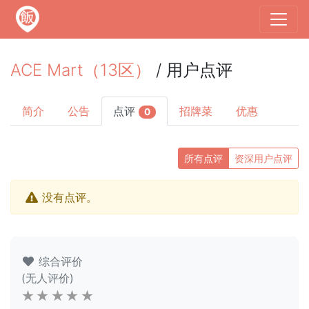
ACE Mart（13区）
/ 用户点评
简介
公告
点评
招牌菜
优惠
0
所有点评
资深用户点评
没有点评。
综合评价
(无人评价)