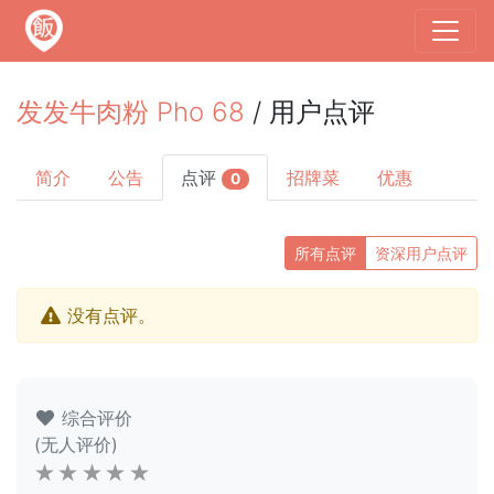
发发牛肉粉 Pho 68
/ 用户点评
简介
公告
点评
招牌菜
优惠
0
所有点评
资深用户点评
没有点评。
综合评价
(无人评价)