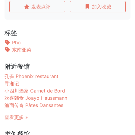
发表点评
加入收藏
标签
Pho
东南亚菜
附近餐馆
孔雀 Phoenix restaurant
寻湘记
小四川酒家 Carnet de Bord
欢喜韩食 Joayo Haussmann
渔面传奇 Pâtes Dansantes
查看更多 »
类似餐馆