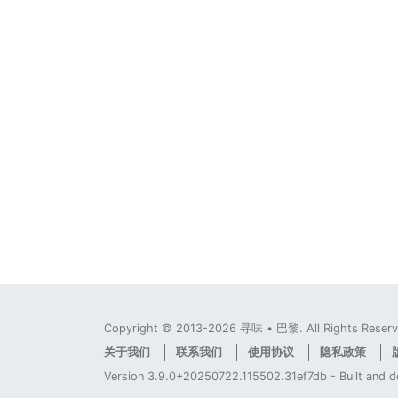
Copyright © 2013-2026 寻味 • 巴黎. All Rights Reserv
关于我们
联系我们
使用协议
隐私政策
Version 3.9.0+20250722.115502.31ef7db - Built and 