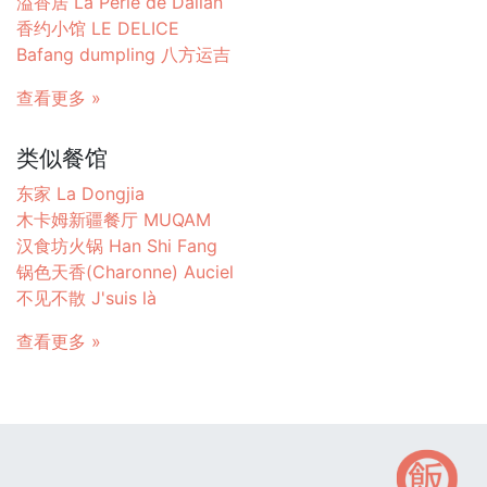
溢香居 La Perle de Dalian
香约小馆 LE DELICE
Bafang dumpling 八方运吉
查看更多 »
类似餐馆
东家 La Dongjia
木卡姆新疆餐厅 MUQAM
汉食坊火锅 Han Shi Fang
锅色天香(Charonne) Auciel
不见不散 J'suis là
查看更多 »