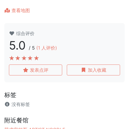
查看地图
综合评价
5.0
/
5
(
1
人评价)
发表点评
加入收藏
标签
没有标签
附近餐馆