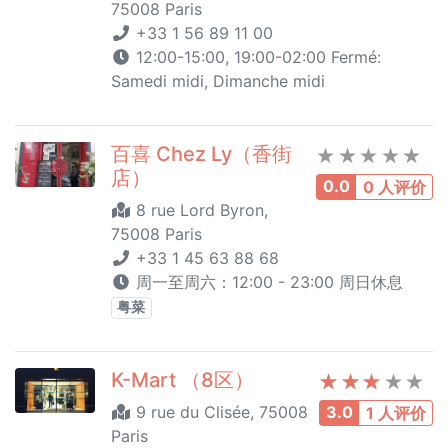
75008 Paris
+33 1 56 89 11 00
12:00-15:00, 19:00-02:00 Fermé:
Samedi midi, Dimanche midi
百喜 Chez Ly（香街
店）
0.0
0 人评价
8 rue Lord Byron,
75008 Paris
+33 1 45 63 88 68
周一至周六：12:00 - 23:00 周日休息
粤菜
K-Mart （8区）
9 rue du Clisée, 75008
3.0
1 人评价
Paris