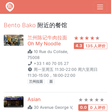
Bento Bako
附近的餐馆
兰州陈记牛肉拉面
Oh My Noodle
4.3
135 人评价
10 Rue du Colisée,
75008
+33 1 40 70 05 27
周一至周五 11:30-22:00 周六至周日
11:30-15:00，18:00-22:00
兰州拉面
面
Asian
30 Avenue George V,
0.0
0 人评价