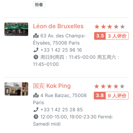
韩餐
Léon de Bruxelles
63 Av. des Champs-
3.5
3 人评价
Élysées, 75008 Paris
+33 1 42 25 96 16
周日到周四：11:45–00:00 周五周六：
11:45–01:00
国宾 Kok Ping
4 Rue Balzac, 75008
3.8
9 人评价
Paris
+33 1 42 25 28 85
12:00-15:00, 19:00-23:30 Fermé:
Samedi midi