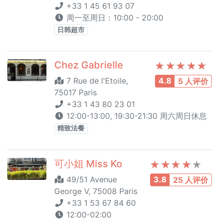
+33 1 45 61 93 07
周一至周日：10:00 - 20:00
日韩超市
Chez Gabrielle
7 Rue de l'Etoile,
4.8
5 人评价
75017 Paris
+33 1 43 80 23 01
12:00-13:00, 19:30-21:30 周六周日休息
精致法餐
可小姐 Miss Ko
49/51 Avenue
3.8
25 人评价
George V, 75008 Paris
+33 1 53 67 84 60
12:00-02:00