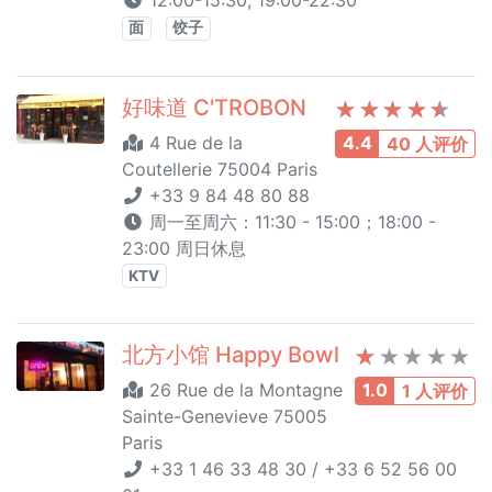
12:00-15:30, 19:00-22:30
面
饺子
好味道 C'TROBON
4 Rue de la
4.4
40 人评价
Coutellerie 75004 Paris
+33 9 84 48 80 88
周一至周六：11:30 - 15:00；18:00 -
23:00 周日休息
KTV
北方小馆 Happy Bowl
26 Rue de la Montagne
1.0
1 人评价
Sainte-Genevieve 75005
Paris
+33 1 46 33 48 30 / +33 6 52 56 00