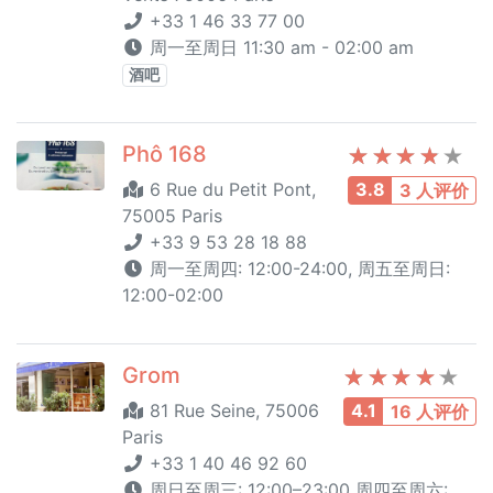
+33 1 46 33 77 00
周一至周日 11:30 am - 02:00 am
酒吧
Phô 168
6 Rue du Petit Pont,
3.8
3 人评价
75005 Paris
+33 9 53 28 18 88
周一至周四: 12:00-24:00, 周五至周日:
12:00-02:00
Grom
81 Rue Seine, 75006
4.1
16 人评价
Paris
+33 1 40 46 92 60
周日至周三: 12:00–23:00 周四至周六: