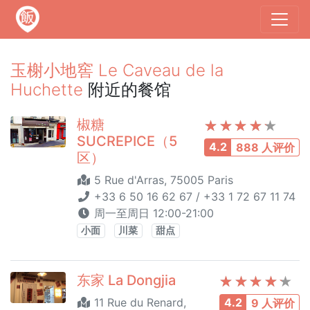
玉榭小地窖 Le Caveau de la
Huchette
附近的餐馆
椒糖
SUCREPICE（5
4.2
888 人评价
区）
5 Rue d'Arras, 75005 Paris
+33 6 50 16 62 67 / +33 1 72 67 11 74
周一至周日 12:00-21:00
小面
川菜
甜点
东家 La Dongjia
11 Rue du Renard,
4.2
9 人评价