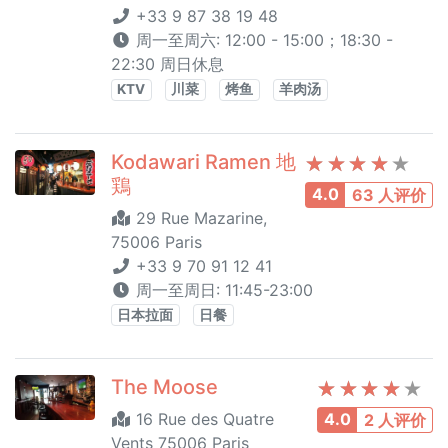
+33 9 87 38 19 48
周一至周六: 12:00 - 15:00；18:30 -
22:30 周日休息
KTV
川菜
烤鱼
羊肉汤
Kodawari Ramen 地
鶏
4.0
63 人评价
29 Rue Mazarine,
75006 Paris
+33 9 70 91 12 41
周一至周日: 11:45-23:00
日本拉面
日餐
The Moose
16 Rue des Quatre
4.0
2 人评价
Vents 75006 Paris