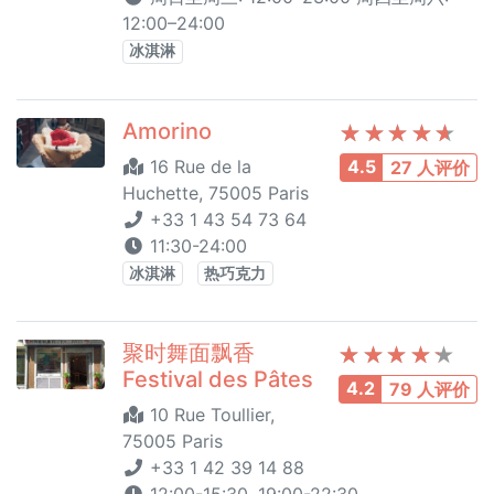
12:00–24:00
冰淇淋
Amorino
16 Rue de la
4.5
27 人评价
Huchette, 75005 Paris
+33 1 43 54 73 64
11:30-24:00
冰淇淋
热巧克力
聚时舞面飘香
Festival des Pâtes
4.2
79 人评价
10 Rue Toullier,
75005 Paris
+33 1 42 39 14 88