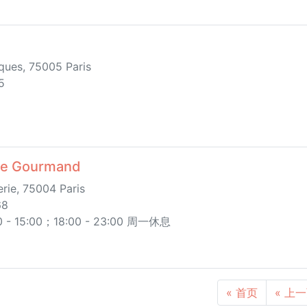
ques, 75005 Paris
5
e Gourmand
rie, 75004 Paris
68
 15:00；18:00 - 23:00 周一休息
« 首页
« 上