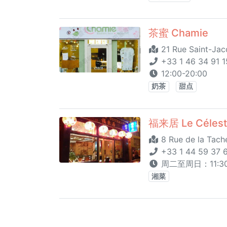
茶蜜 Chamie
21 Rue Saint-Jac
+33 1 46 34 91 1
12:00-20:00
奶茶
甜点
福来居 Le Célest
8 Rue de la Tache
+33 1 44 59 37 
周二至周日：11:30 -
湘菜