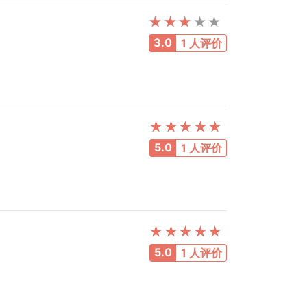
3.0
1 人评价
5.0
1 人评价
5.0
1 人评价