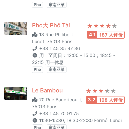
Pho
东南亚菜
Pho大 Phô Tài
13 Rue Philibert
4.1
187 人评价
Lucot, 75013 Paris
+33 1 45 85 97 36
周二至周日：12:00 - 15:00；18:45 -
22:15 周一休息
Pho
东南亚菜
Le Bambou
70 Rue Baudricourt,
3.2
108 人评价
75013 Paris
+33 1 45 70 91 75
11:30-15:30, 18:30-22:30 Fermé: Lundi
Pho
东南亚菜