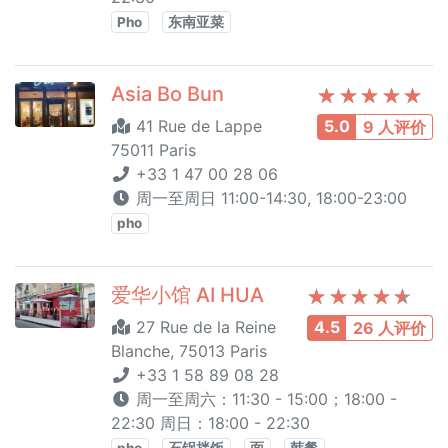
Pho
东南亚菜
Asia Bo Bun
41 Rue de Lappe
5.0
9 人评价
75011 Paris
+33 1 47 00 28 06
周一至周日 11:00-14:30, 18:00-23:00
pho
爱华小馆 AI HUA
27 Rue de la Reine
4.5
26 人评价
Blanche, 75013 Paris
+33 1 58 89 08 28
周一至周六：11:30 - 15:00；18:00 -
22:30 周日：18:00 - 22:30