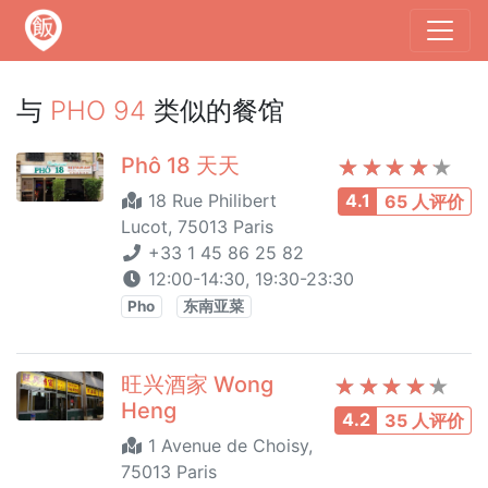
与
PHO 94
类似的餐馆
Phô 18 天天
18 Rue Philibert
4.1
65 人评价
Lucot, 75013 Paris
+33 1 45 86 25 82
12:00-14:30, 19:30-23:30
Pho
东南亚菜
旺兴酒家 Wong
Heng
4.2
35 人评价
1 Avenue de Choisy,
75013 Paris