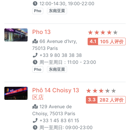
12:00-14:30, 19:00-22:00
Pho
东南亚菜
Pho 13
66 Avenue d‘Ivry,
4.1
105 人评价
75013 Paris
+33 9 80 38 38 38
周一至周日：11:00 - 23:00
Pho
东南亚菜
Phô 14 Choisy 13
区店
3.3
282 人评价
129 Avenue de
Choisy, 75013 Paris
+33 1 45 83 61 15
周一至周日: 09:00-23:00