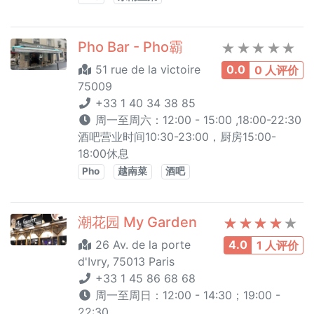
Pho Bar - Pho霸
51 rue de la victoire
0.0
0 人评价
75009
+33 1 40 34 38 85
周一至周六：12:00 - 15:00 ,18:00-22:30
酒吧营业时间10:30-23:00，厨房15:00-
18:00休息
Pho
越南菜
酒吧
潮花园 My Garden
26 Av. de la porte
4.0
1 人评价
d'Ivry, 75013 Paris
+33 1 45 86 68 68
周一至周日：12:00 - 14:30；19:00 -
22:30