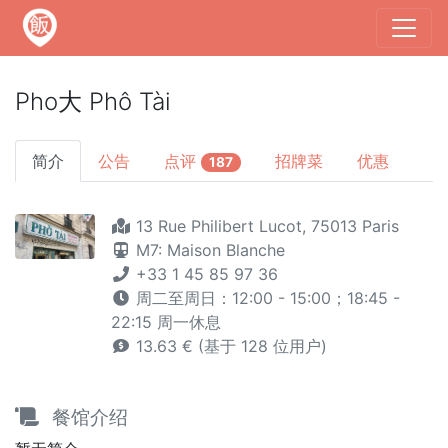
Pho大 Phô Tài
简介
公告
点评
招牌菜
优惠
187
13 Rue Philibert Lucot, 75013 Paris
M7: Maison Blanche
+33 1 45 85 97 36
周二至周日：12:00 - 15:00；18:45 -
22:15 周一休息
13.63 € (基于 128 位用户)
餐馆介绍